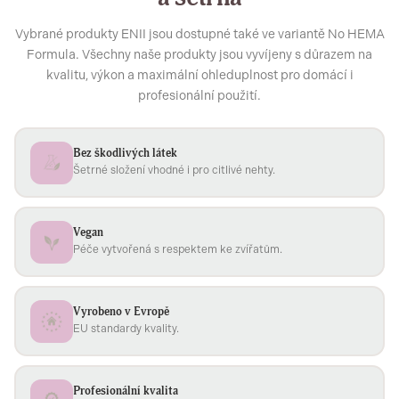
Vybrané produkty ENII jsou dostupné také ve variantě No HEMA
Formula. Všechny naše produkty jsou vyvíjeny s důrazem na
kvalitu, výkon a maximální ohleduplnost pro domácí i
profesionální použití.
Bez škodlivých látek
Šetrné složení vhodné i pro citlivé nehty.
Vegan
Péče vytvořená s respektem ke zvířatům.
Vyrobeno v Evropě
EU standardy kvality.
Profesionální kvalita