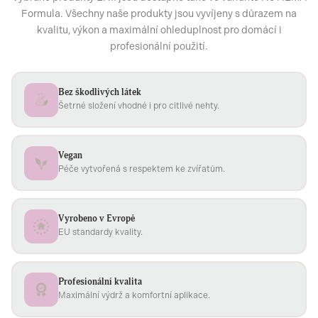
Formula. Všechny naše produkty jsou vyvíjeny s důrazem na
kvalitu, výkon a maximální ohleduplnost pro domácí i
profesionální použití.
Bez škodlivých látek
Šetrné složení vhodné i pro citlivé nehty.
Vegan
Péče vytvořená s respektem ke zvířatům.
Vyrobeno v Evropě
EU standardy kvality.
Profesionální kvalita
Maximální výdrž a komfortní aplikace.