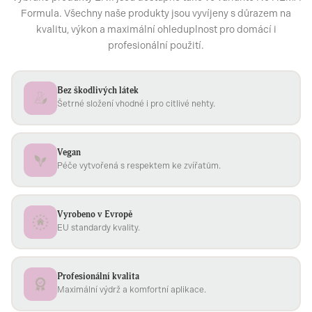
Formula. Všechny naše produkty jsou vyvíjeny s důrazem na
kvalitu, výkon a maximální ohleduplnost pro domácí i
profesionální použití.
Bez škodlivých látek
Šetrné složení vhodné i pro citlivé nehty.
Vegan
Péče vytvořená s respektem ke zvířatům.
Vyrobeno v Evropě
EU standardy kvality.
Profesionální kvalita
Maximální výdrž a komfortní aplikace.