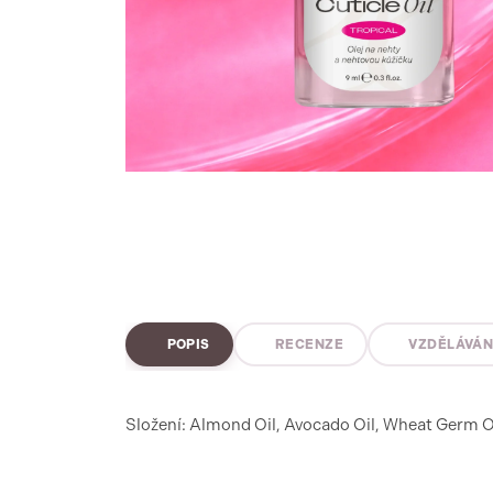
POPIS
RECENZE
VZDĚLÁVÁN
Složení: Almond Oil, Avocado Oil, Wheat Germ Oi