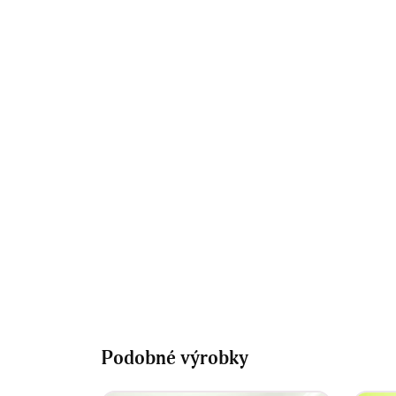
Podobné výrobky