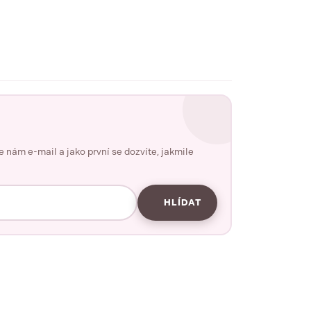
nám e-mail a jako první se dozvíte, jakmile
HLÍDAT