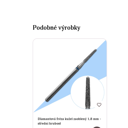
Podobné výrobky
Diamantová fréza kužel zaoblený 1,8 mm -
střední hrubost