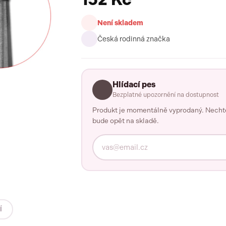
Není skladem
Česká rodinná značka
Hlídací pes
Bezplatné upozornění na dostupnost
Produkt je momentálně vyprodaný. Nechte 
bude opět na skladě.
Í