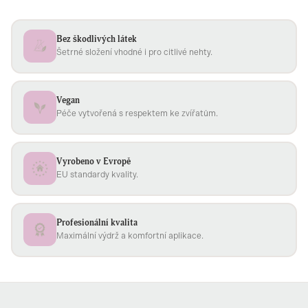
Bez škodlivých látek
Šetrné složení vhodné i pro citlivé nehty.
Vegan
Péče vytvořená s respektem ke zvířatům.
Vyrobeno v Evropě
EU standardy kvality.
Profesionální kvalita
Maximální výdrž a komfortní aplikace.