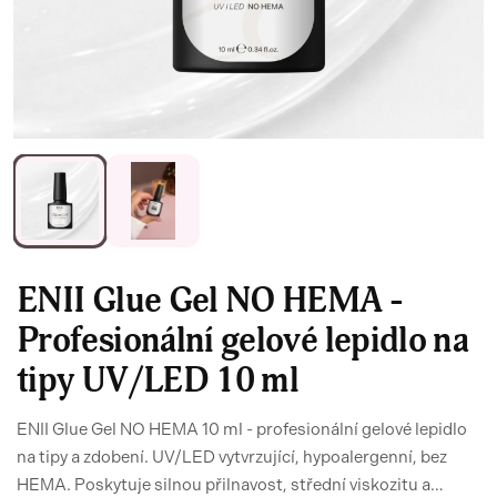
ENII Glue Gel NO HEMA -
Profesionální gelové lepidlo na
tipy UV/LED 10 ml
ENII Glue Gel NO HEMA 10 ml - profesionální gelové lepidlo
na tipy a zdobení. UV/LED vytvrzující, hypoalergenní, bez
HEMA. Poskytuje silnou přilnavost, střední viskozitu a