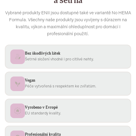
a šetrná
Vybrané produkty ENII jsou dostupné také ve variantě No HEMA
Formula. Všechny naše produkty jsou vyvíjeny s důrazem na
kvalitu, výkon a maximální ohleduplnost pro domácí i
profesionální použití.
Bez škodlivých látek
Šetrné složení vhodné i pro citlivé nehty.
Vegan
Péče vytvořená s respektem ke zvířatům.
Vyrobeno v Evropě
EU standardy kvality.
Profesionální kvalita