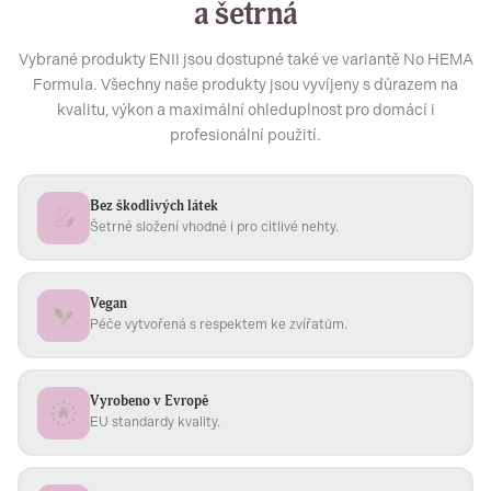
a šetrná
Vybrané produkty ENII jsou dostupné také ve variantě No HEMA
Formula. Všechny naše produkty jsou vyvíjeny s důrazem na
kvalitu, výkon a maximální ohleduplnost pro domácí i
profesionální použití.
Bez škodlivých látek
Šetrné složení vhodné i pro citlivé nehty.
Vegan
Péče vytvořená s respektem ke zvířatům.
Vyrobeno v Evropě
EU standardy kvality.