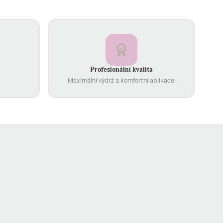
Profesionální kvalita
Maximální výdrž a komfortní aplikace.