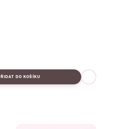
PŘIDAT DO KOŠÍKU