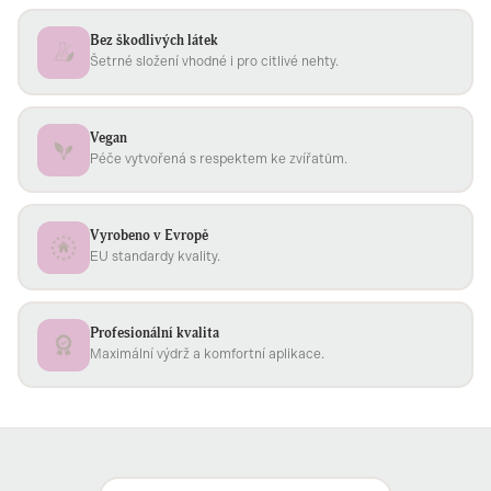
Bez škodlivých látek
Šetrné složení vhodné i pro citlivé nehty.
Vegan
Péče vytvořená s respektem ke zvířatům.
Vyrobeno v Evropě
EU standardy kvality.
Profesionální kvalita
Maximální výdrž a komfortní aplikace.