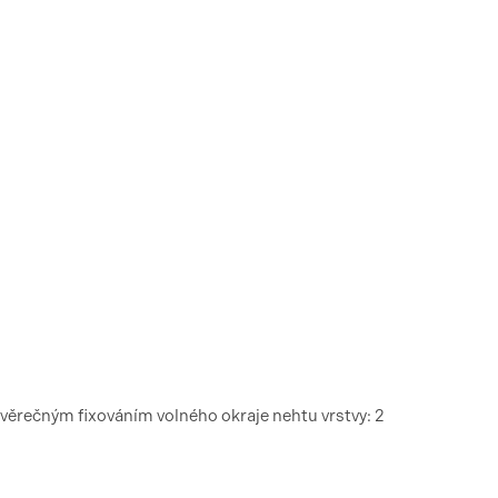
ávěrečným fixováním volného okraje nehtu vrstvy: 2