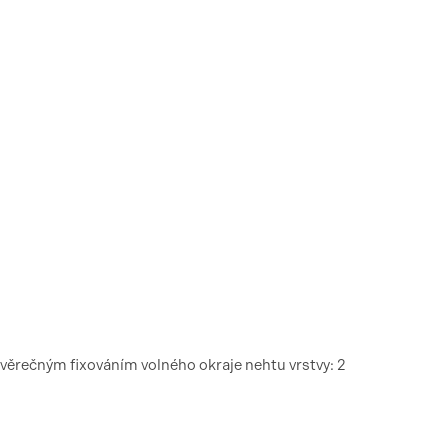
ávěrečným fixováním volného okraje nehtu vrstvy: 2