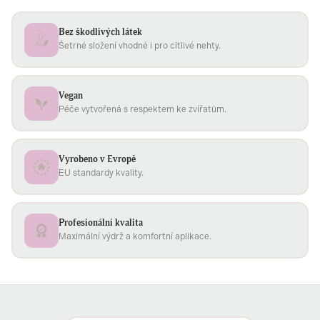
Bez škodlivých látek
Šetrné složení vhodné i pro citlivé nehty.
Vegan
Péče vytvořená s respektem ke zvířatům.
Vyrobeno v Evropě
EU standardy kvality.
Profesionální kvalita
Maximální výdrž a komfortní aplikace.