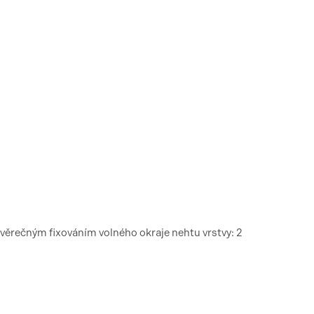
ávěrečným fixováním volného okraje nehtu vrstvy: 2