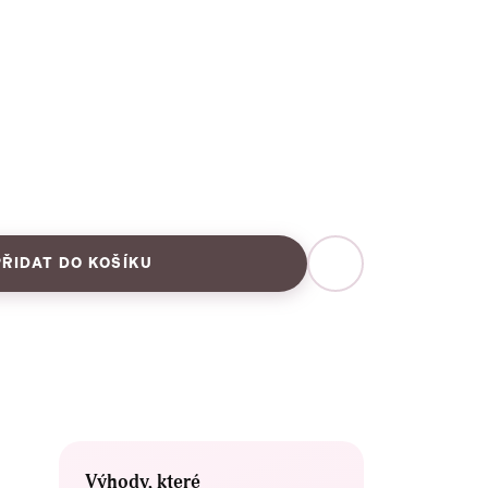
PŘIDAT DO KOŠÍKU
Výhody, které