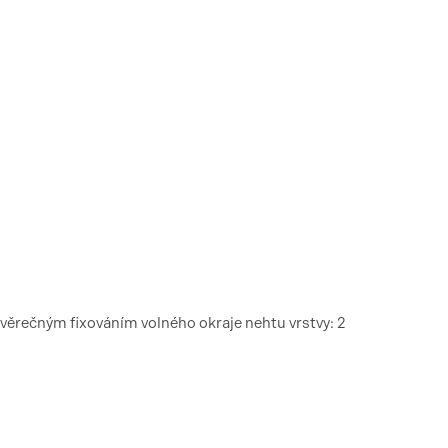
ávěrečným fixováním volného okraje nehtu vrstvy: 2