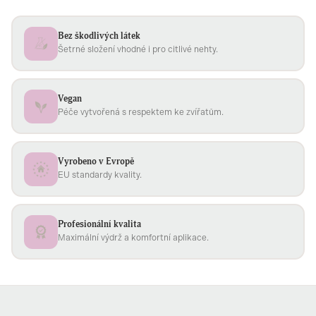
Bez škodlivých látek
Šetrné složení vhodné i pro citlivé nehty.
Vegan
Péče vytvořená s respektem ke zvířatům.
Vyrobeno v Evropě
EU standardy kvality.
Profesionální kvalita
Maximální výdrž a komfortní aplikace.