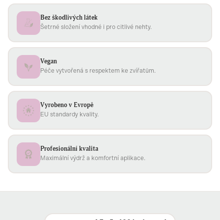
Bez škodlivých látek
Šetrné složení vhodné i pro citlivé nehty.
Vegan
Péče vytvořená s respektem ke zvířatům.
Vyrobeno v Evropě
EU standardy kvality.
Profesionální kvalita
Maximální výdrž a komfortní aplikace.