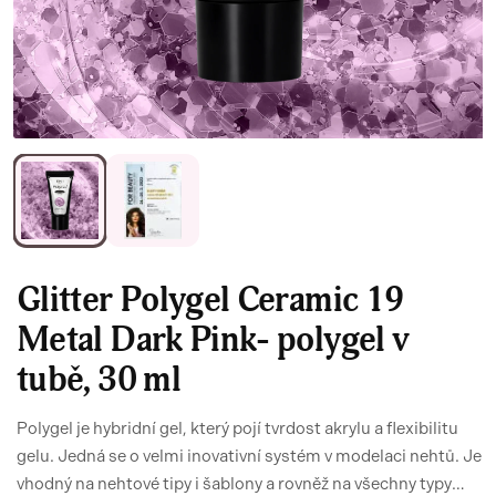
Glitter Polygel Ceramic 19
Metal Dark Pink- polygel v
tubě, 30 ml
Polygel je hybridní gel, který pojí tvrdost akrylu a flexibilitu
gelu. Jedná se o velmi inovativní systém v modelaci nehtů. Je
vhodný na nehtové tipy i šablony a rovněž na všechny typy