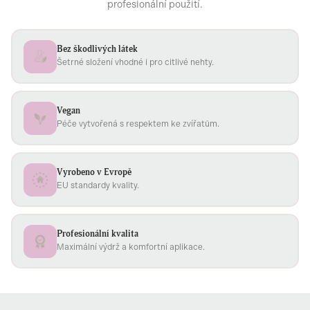
profesionální použití.
Bez škodlivých látek
Šetrné složení vhodné i pro citlivé nehty.
Vegan
Péče vytvořená s respektem ke zvířatům.
Vyrobeno v Evropě
EU standardy kvality.
Profesionální kvalita
Maximální výdrž a komfortní aplikace.