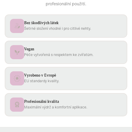
profesionální použití.
Bez škodlivých látek
Šetrné složení vhodné i pro citlivé nehty.
Vegan
Péče vytvořená s respektem ke zvířatům.
Vyrobeno v Evropě
EU standardy kvality.
Profesionální kvalita
Maximální výdrž a komfortní aplikace.