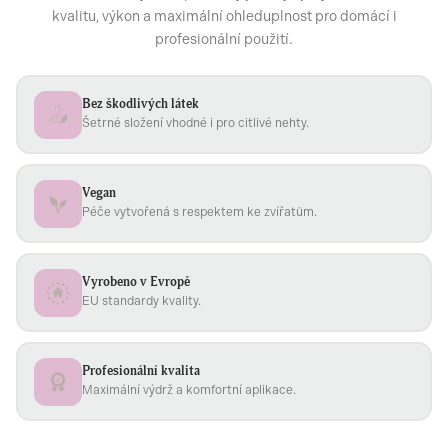
kvalitu, výkon a maximální ohleduplnost pro domácí i
profesionální použití.
Bez škodlivých látek
Šetrné složení vhodné i pro citlivé nehty.
Vegan
Péče vytvořená s respektem ke zvířatům.
Vyrobeno v Evropě
EU standardy kvality.
Profesionální kvalita
Maximální výdrž a komfortní aplikace.