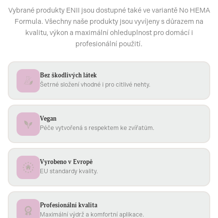
Vybrané produkty ENII jsou dostupné také ve variantě No HEMA
Formula. Všechny naše produkty jsou vyvíjeny s důrazem na
kvalitu, výkon a maximální ohleduplnost pro domácí i
profesionální použití.
Bez škodlivých látek
Šetrné složení vhodné i pro citlivé nehty.
Vegan
Péče vytvořená s respektem ke zvířatům.
Vyrobeno v Evropě
EU standardy kvality.
Profesionální kvalita
Maximální výdrž a komfortní aplikace.