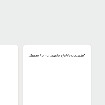
„Super komunikacia, rýchle dodanie"