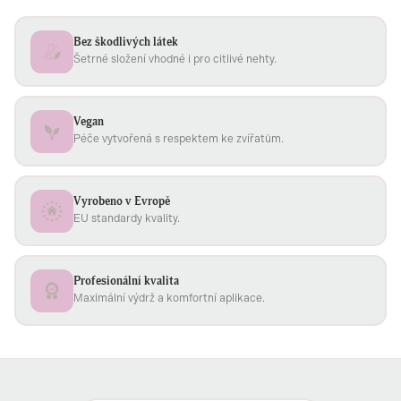
Bez škodlivých látek
Šetrné složení vhodné i pro citlivé nehty.
Vegan
Péče vytvořená s respektem ke zvířatům.
Vyrobeno v Evropě
EU standardy kvality.
Profesionální kvalita
Maximální výdrž a komfortní aplikace.