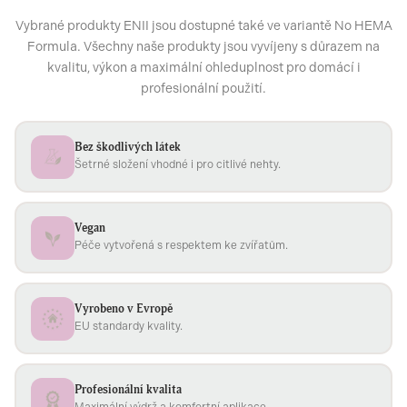
Vybrané produkty ENII jsou dostupné také ve variantě No HEMA
Formula. Všechny naše produkty jsou vyvíjeny s důrazem na
kvalitu, výkon a maximální ohleduplnost pro domácí i
profesionální použití.
Bez škodlivých látek
Šetrné složení vhodné i pro citlivé nehty.
Vegan
Péče vytvořená s respektem ke zvířatům.
Vyrobeno v Evropě
EU standardy kvality.
Profesionální kvalita