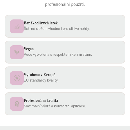
profesionální použití.
Bez škodlivých látek
Šetrné složení vhodné i pro citlivé nehty.
Vegan
Péče vytvořená s respektem ke zvířatům.
Vyrobeno v Evropě
EU standardy kvality.
Profesionální kvalita
Maximální výdrž a komfortní aplikace.