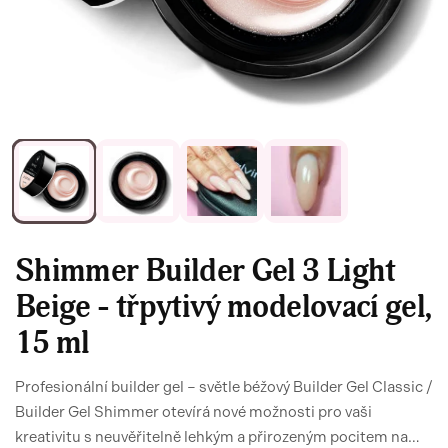
Shimmer Builder Gel 3 Light
Beige - třpytivý modelovací gel,
15 ml
Profesionální builder gel – světle béžový Builder Gel Classic /
Builder Gel Shimmer otevírá nové možnosti pro vaši
kreativitu s neuvěřitelně lehkým a přirozeným pocitem na