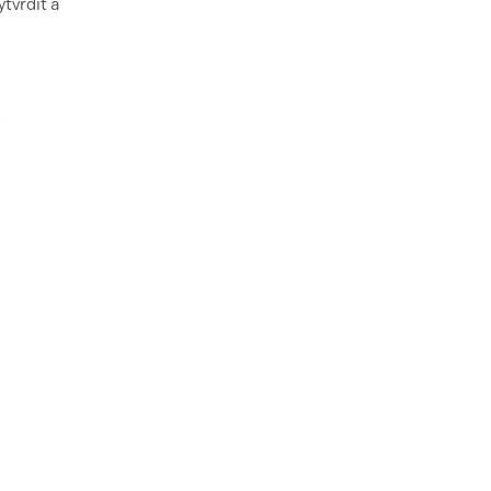
tvrdit a