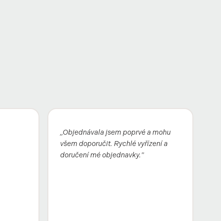
„Objednávala jsem poprvé a mohu
všem doporučit. Rychlé vyřízení a
doručení mé objednavky."