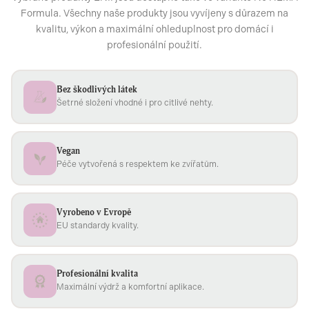
Formula. Všechny naše produkty jsou vyvíjeny s důrazem na
kvalitu, výkon a maximální ohleduplnost pro domácí i
profesionální použití.
Bez škodlivých látek
Šetrné složení vhodné i pro citlivé nehty.
Vegan
Péče vytvořená s respektem ke zvířatům.
Vyrobeno v Evropě
EU standardy kvality.
Profesionální kvalita
Maximální výdrž a komfortní aplikace.