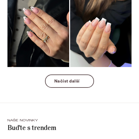
Načíst další
NAŠE NOVINKY
Buďte s trendem