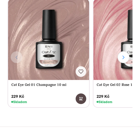
Cat Eye Gel 01 Champagne 10 ml
Cat Eye Gel 02 Rose 10 ml
229 Kč
229 Kč
Skladem
Skladem