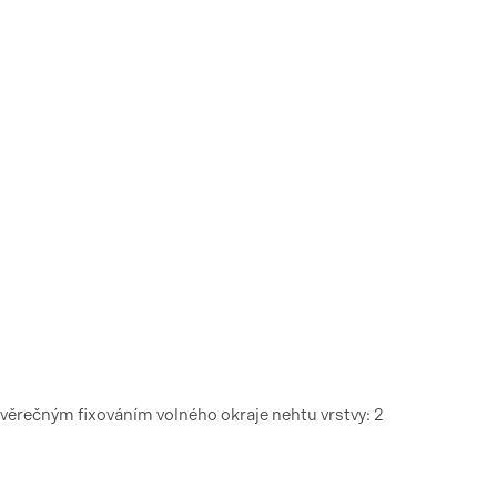
ávěrečným fixováním volného okraje nehtu vrstvy: 2